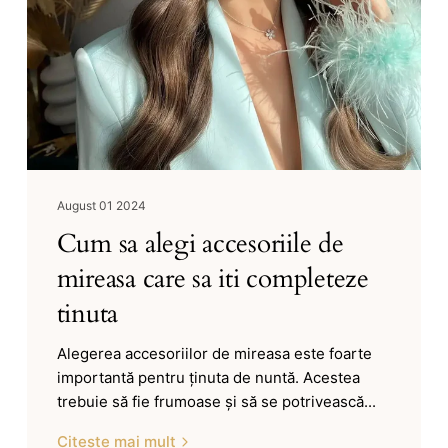
August 01 2024
Cum sa alegi accesoriile de
mireasa care sa iti completeze
tinuta
Alegerea accesoriilor de mireasa este foarte
importantă pentru ținuta de nuntă. Acestea
trebuie să fie frumoase și să se potrivească...
Citește mai mult