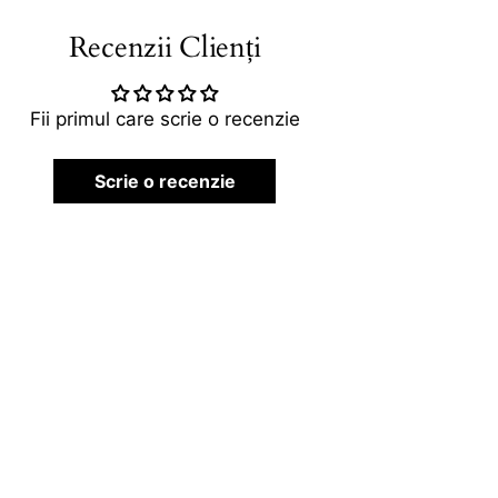
Recenzii Clienți
Fii primul care scrie o recenzie
Scrie o recenzie