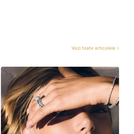
Vezi toate articolele