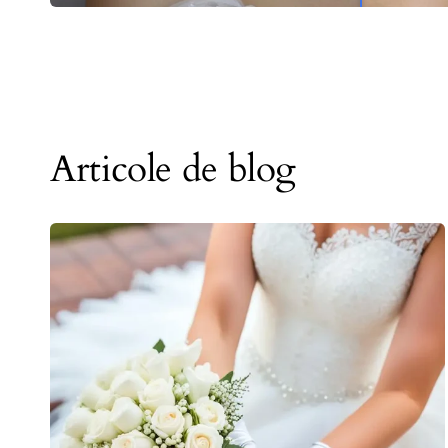
Articole de blog